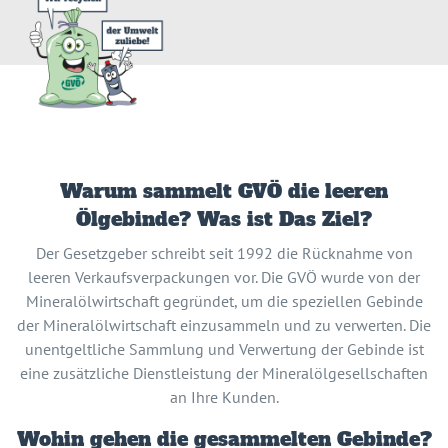
Warum sammelt GVÖ die leeren
Ölgebinde? Was ist Das Ziel?
Der Gesetzgeber schreibt seit 1992 die Rücknahme von
leeren Verkaufsverpackungen vor. Die GVÖ wurde von der
Mineralölwirtschaft gegründet, um die speziellen Gebinde
der Mineralölwirtschaft einzusammeln und zu verwerten. Die
unentgeltliche Sammlung und Verwertung der Gebinde ist
eine zusätzliche Dienstleistung der Mineralölgesellschaften
an Ihre Kunden.
Wohin gehen die gesammelten Gebinde?