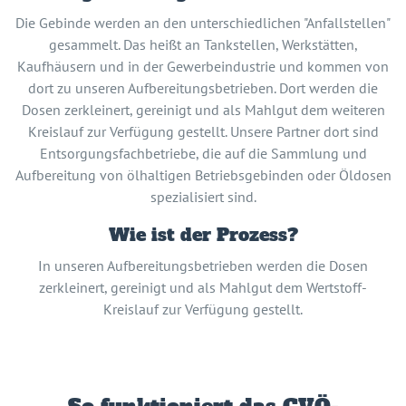
Die Gebinde werden an den unterschiedlichen "Anfallstellen"
gesammelt. Das heißt an Tankstellen, Werkstätten,
Kaufhäusern und in der Gewerbeindustrie und kommen von
dort zu unseren Aufbereitungsbetrieben. Dort werden die
Dosen zerkleinert, gereinigt und als Mahlgut dem weiteren
Kreislauf zur Verfügung gestellt. Unsere Partner dort sind
Entsorgungsfachbetriebe, die auf die Sammlung und
Aufbereitung von ölhaltigen Betriebsgebinden oder Öldosen
spezialisiert sind.
Wie ist der Prozess?
In unseren Aufbereitungsbetrieben werden die Dosen
zerkleinert, gereinigt und als Mahlgut dem Wertstoff-
Kreislauf zur Verfügung gestellt.