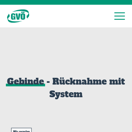
Gebinde
- Rücknahme mit
System