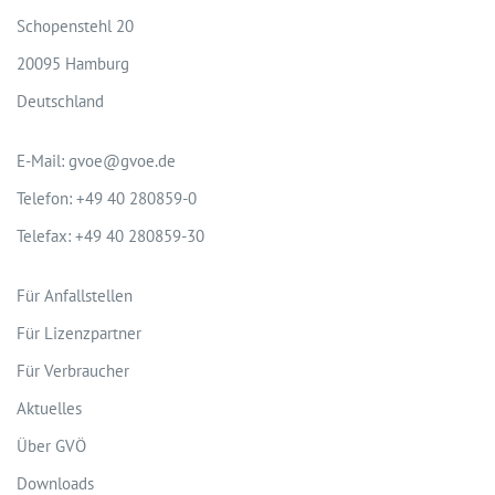
Schopenstehl 20
20095 Hamburg
Deutschland
E-Mail: gvoe@gvoe.de
Telefon: +49 40 280859-0
Telefax: +49 40 280859-30
Für Anfallstellen
Für Lizenzpartner
Für Verbraucher
Aktuelles
Über GVÖ
Downloads