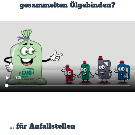
gesammelten Ölgebinden?
…
für Anfallstellen