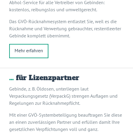
Abhol-Service für alle Vertreiber von Gebinden:
kostenlos, reibungslos und umweltgerecht.
Das GVÖ-Rücknahmesystem entlastet Sie, weil es die
Rücknahme und Verwertung gebrauchter, restentleerter
Gebinde komplett übernimmt.
Mehr erfahren
…
für Lizenzpartner
Gebinde, z. B. Öldosen, unterliegen laut
Verpackungsgesetz (VerpackG) strengen Auflagen und
Regelungen zur Rücknahmepflicht.
Mit einer GVÖ-Systembeteiligung beauftragen Sie diese
an einen zuverlässigen Partner und erfüllen damit Ihre
gesetzlichen Verpflichtungen voll und ganz.