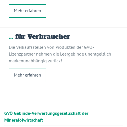
Mehr erfahren
…
für Verbraucher
Die Verkaufsstellen von Produkten der GVÖ-
Lizenzpartner nehmen die Leergebinde unentgeltlich
markenunabhängig zurück!
Mehr erfahren
GVÖ Gebinde-Verwertungsgesellschaft der
Mineralölwirtschaft