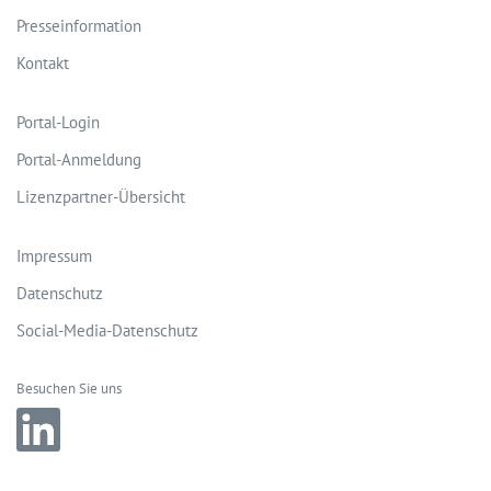
Presseinformation
Kontakt
Portal-Login
Portal-Anmeldung
Lizenzpartner-Übersicht
Impressum
Datenschutz
Social-Media-Datenschutz
Besuchen Sie uns