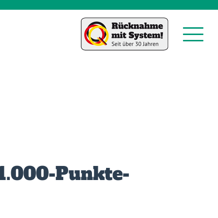
 1.000-Punkte-