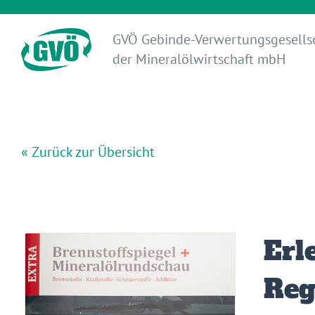
GVÖ Gebinde-Verwertungsgesells
der Mineralölwirtschaft mbH
« Zurück zur Übersicht
Erl
Reg