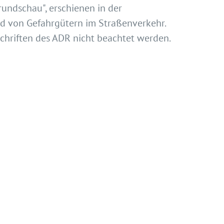
lrundschau", erschienen in der
d von Gefahrgütern im Straßenverkehr.
hriften des ADR nicht beachtet werden.