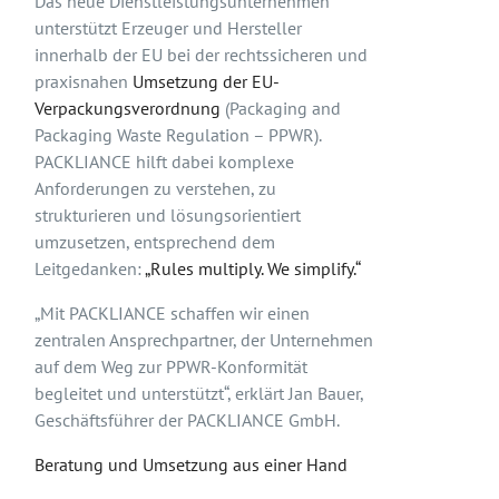
Das neue Dienstleistungsunternehmen
unterstützt Erzeuger und Hersteller
innerhalb der EU bei der rechtssicheren und
praxisnahen
Umsetzung der EU-
Verpackungsverordnung
(Packaging and
Packaging Waste Regulation – PPWR).
PACKLIANCE hilft dabei komplexe
Anforderungen zu verstehen, zu
strukturieren und lösungsorientiert
umzusetzen, entsprechend dem
Leitgedanken:
„Rules multiply. We simplify.“
„Mit PACKLIANCE schaffen wir einen
zentralen Ansprechpartner, der Unternehmen
auf dem Weg zur PPWR-Konformität
begleitet und unterstützt“, erklärt Jan Bauer,
Geschäftsführer der PACKLIANCE GmbH.
Beratung und Umsetzung aus einer Hand