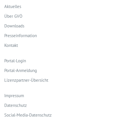
Aktuelles
Über GVÖ
Downloads
Presseinformation
Kontakt
Portal-Login
Portal-Anmeldung
Lizenzpartner-Übersicht
Impressum
Datenschutz
Social-Media-Datenschutz