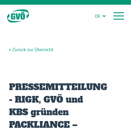
DE
« Zurück zur Übersicht
PRESSEMITTEILUNG
- RIGK, GVÖ und
KBS gründen
PACKLIANCE –