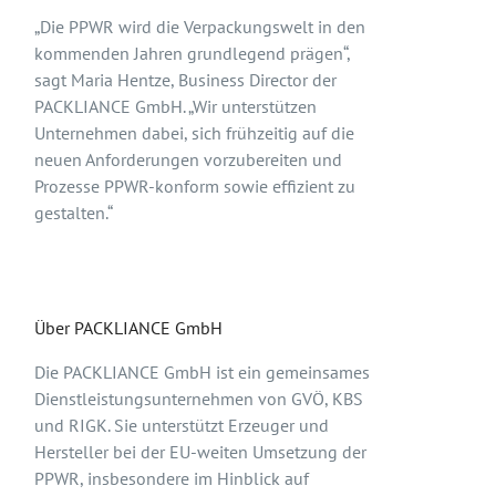
„Die PPWR wird die Verpackungswelt in den
kommenden Jahren grundlegend prägen“,
sagt Maria Hentze, Business Director der
PACKLIANCE GmbH. „Wir unterstützen
Unternehmen dabei, sich frühzeitig auf die
neuen Anforderungen vorzubereiten und
Prozesse PPWR-konform sowie effizient zu
gestalten.“
Über PACKLIANCE GmbH
Die PACKLIANCE GmbH ist ein gemeinsames
Dienstleistungsunternehmen von GVÖ, KBS
und RIGK. Sie unterstützt Erzeuger und
Hersteller bei der EU-weiten Umsetzung der
PPWR, insbesondere im Hinblick auf