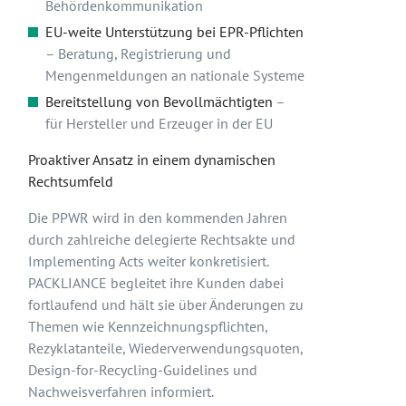
Behördenkommunikation
EU-weite Unterstützung bei EPR-Pflichten
– Beratung, Registrierung und
Mengenmeldungen an nationale Systeme
Bereitstellung von Bevollmächtigten
–
für Hersteller und Erzeuger in der EU
Proaktiver Ansatz in einem dynamischen
Rechtsumfeld
Die PPWR wird in den kommenden Jahren
durch zahlreiche delegierte Rechtsakte und
Implementing Acts weiter konkretisiert.
PACKLIANCE begleitet ihre Kunden dabei
fortlaufend und hält sie über Änderungen zu
Themen wie Kennzeichnungspflichten,
Rezyklatanteile, Wiederverwendungsquoten,
Design-for-Recycling-Guidelines und
Nachweisverfahren informiert.