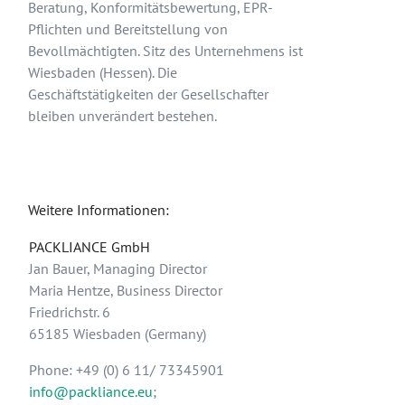
Beratung, Konformitätsbewertung, EPR-
Pflichten und Bereitstellung von
Bevollmächtigten. Sitz des Unternehmens ist
Wiesbaden (Hessen). Die
Geschäftstätigkeiten der Gesellschafter
bleiben unverändert bestehen.
Weitere Informationen:
PACKLIANCE GmbH
Jan Bauer, Managing Director
Maria Hentze, Business Director
Friedrichstr. 6
65185 Wiesbaden (Germany)
Phone: +49 (0) 6 11/ 73345901
info@packliance.eu
;