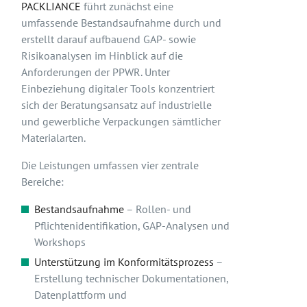
PACKLIANCE
führt zunächst eine
umfassende Bestandsaufnahme durch und
erstellt darauf aufbauend GAP- sowie
Risikoanalysen im Hinblick auf die
Anforderungen der PPWR. Unter
Einbeziehung digitaler Tools konzentriert
sich der Beratungsansatz auf industrielle
und gewerbliche Verpackungen sämtlicher
Materialarten.
Die Leistungen umfassen vier zentrale
Bereiche:
Bestandsaufnahme
– Rollen- und
Pflichtenidentifikation, GAP-Analysen und
Workshops
Unterstützung im Konformitätsprozess
–
Erstellung technischer Dokumentationen,
Datenplattform und