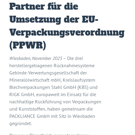
Partner für die
Umsetzung der EU-
Verpackungsverordnung
(PPWR)
Wiesbaden, November 2025
– Die drei
herstellergetragenen Rücknahmesysteme
Gebinde-Verwertungsgesellschaft der
Mineralölwirtschaft mbH, Kreislaufsystem
Blechverpackungen Stahl GmbH (KBS) und
RIGK GmbH, europaweit im Einsatz für die
nachhaltige Rückführung von Verpackungen
und Kunststoffen, haben gemeinsam die
PACKLIANCE GmbH mit Sitz in Wiesbaden
gegründet.