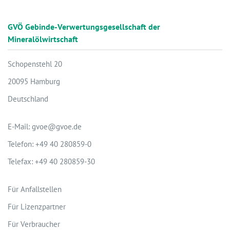
GVÖ Gebinde-Verwertungsgesellschaft der
Mineralölwirtschaft
Schopenstehl 20
20095 Hamburg
Deutschland
E-Mail: gvoe@gvoe.de
Telefon: +49 40 280859-0
Telefax: +49 40 280859-30
Für Anfallstellen
Für Lizenzpartner
Für Verbraucher