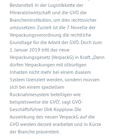
Bestandteil in der Logistikkette der
Mineralölwirtschaft und die GVÖ die
Brancheninstitution, um dies rechtssicher
umzusetzen. Zurzeit ist die 7. Novelle der
Verpackungsverordnung die rechtliche
Grundlage für die Arbeit der GVÖ. Doch zum
1. Januar 2019 tritt das neue
Verpackungsgesetz (VerpackG) in Kraft. „Dann
dürfen Verpackungen mit ölbürtigen
Inhalten nicht mehr bei einem dualem
System lizenziert werden, sondern müssen
sich bei einem speziellem
Rücknahmesystem beteiligen wie
beispielsweise die GVÖ", sagt GVÖ-
Geschäftsführer Dirk Kopplow. Die
Auswirkung des neuen VerpackG auf die
GVÖ werden derzeit erarbeitet und in Kürze
der Branche präsentiert.