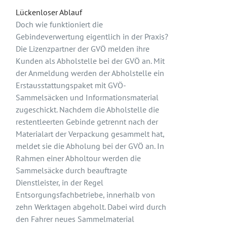
Lückenloser Ablauf
Doch wie funktioniert die
Gebindeverwertung eigentlich in der Praxis?
Die Lizenzpartner der GVÖ melden ihre
Kunden als Abholstelle bei der GVÖ an. Mit
der Anmeldung werden der Abholstelle ein
Erstausstattungspaket mit GVÖ-
Sammelsäcken und Informationsmaterial
zugeschickt. Nachdem die Abholstelle die
restentleerten Gebinde getrennt nach der
Materialart der Verpackung gesammelt hat,
meldet sie die Abholung bei der GVÖ an. In
Rahmen einer Abholtour werden die
Sammelsäcke durch beauftragte
Dienstleister, in der Regel
Entsorgungsfachbetriebe, innerhalb von
zehn Werktagen abgeholt. Dabei wird durch
den Fahrer neues Sammelmaterial