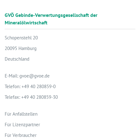
GVÖ Gebinde-Verwertungsgesellschaft der
Mineralölwirtschaft
Schopenstehl 20
20095 Hamburg
Deutschland
E-Mail: gvoe@gvoe.de
Telefon: +49 40 280859-0
Telefax: +49 40 280859-30
Für Anfallstellen
Für Lizenzpartner
Für Verbraucher