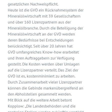
gesetzlichen Nachweispflicht.
Heute ist die GVÖ ein Rücknahmesystem der
Mineralölwirtschaft mit 39 Gesellschaftern
und über 160 Lizenzpartnern aus der
Mineralölbranche. Durch die Beteiligung der
Mineralölwirtschaft an der GVÖ werden
deren Bedürfnisse bei Entscheidungen
berücksichtigt. Seit über 20 Jahren hat
GVÖ umfangreiches Know-how erarbeitet
und ihren Auftraggebern zur Verfügung
gestellt. Die Kosten werden über Umlagen
auf die Lizenzpartner verteilt. Das Ziel der
GVÖ ist es, kostenminimiert zu arbeiten.
Durch Zusammenarbeit vieler Lizenzpartner
können die Gebinde markenübergreifend an
den Abholstellen gesammelt werden.
Mit Blick auf die weitere Arbeit betont
Kopplow: „Die Landesbehörden und die