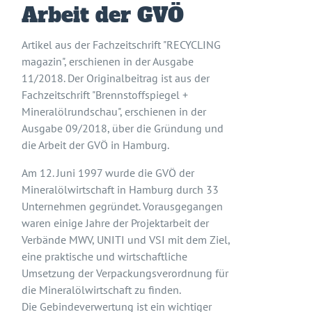
Arbeit der GVÖ
Artikel aus der Fachzeitschrift "RECYCLING
magazin", erschienen in der Ausgabe
11/2018. Der Originalbeitrag ist aus der
Fachzeitschrift "Brennstoffspiegel +
Mineralölrundschau", erschienen in der
Ausgabe 09/2018, über die Gründung und
die Arbeit der GVÖ in Hamburg.
Am 12. Juni 1997 wurde die GVÖ der
Mineralölwirtschaft in Hamburg durch 33
Unternehmen gegründet. Vorausgegangen
waren einige Jahre der Projektarbeit der
Verbände MWV, UNITI und VSI mit dem Ziel,
eine praktische und wirtschaftliche
Umsetzung der Verpackungsverordnung für
die Mineralölwirtschaft zu finden.
Die Gebindeverwertung ist ein wichtiger