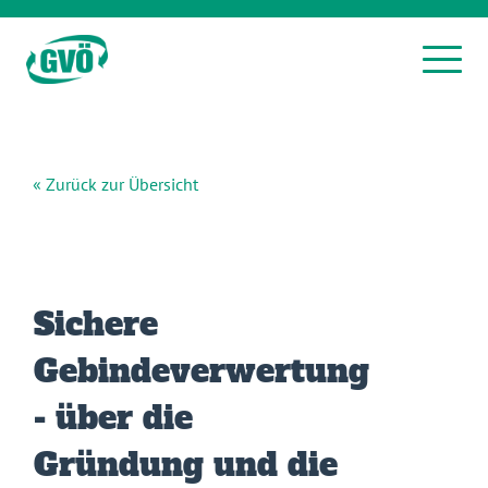
« Zurück zur Übersicht
Sichere
Gebindeverwertung
- über die
Gründung und die