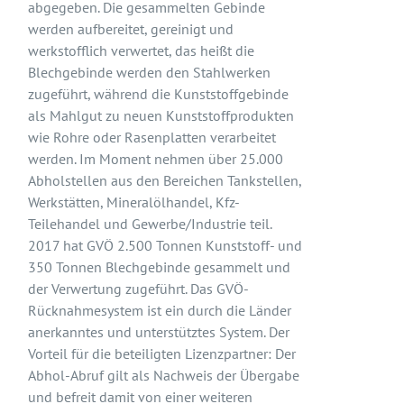
abgegeben. Die gesammelten Gebinde
werden aufbereitet, gereinigt und
werkstofflich verwertet, das heißt die
Blechgebinde werden den Stahlwerken
zugeführt, während die Kunststoffgebinde
als Mahlgut zu neuen Kunststoffprodukten
wie Rohre oder Rasenplatten verarbeitet
werden. Im Moment nehmen über 25.000
Abholstellen aus den Bereichen Tankstellen,
Werkstätten, Mineralölhandel, Kfz-
Teilehandel und Gewerbe/Industrie teil.
2017 hat GVÖ 2.500 Tonnen Kunststoff- und
350 Tonnen Blechgebinde gesammelt und
der Verwertung zugeführt. Das GVÖ-
Rücknahmesystem ist ein durch die Länder
anerkanntes und unterstütztes System. Der
Vorteil für die beteiligten Lizenzpartner: Der
Abhol-Abruf gilt als Nachweis der Übergabe
und befreit damit von einer weiteren