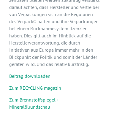
zentralen Stellen werden zukünftig verstärkt
darauf achten, dass Hersteller und Vertreiber
von Verpackungen sich an die Regularien
des VerpackG halten und ihre Verpackungen
bei einem Rücknahmesystem lizenziert
haben. Dies gilt auch im Hinblick auf die
Herstellerverantwortung, die durch
Initiativen aus Europa immer mehr in den
Blickpunkt der Politik und somit der Länder
geraten wird. Und das relativ kurzfristig.
Beitrag downloaden
Zum RECYCLING magazin
Zum Brennstoffspiegel +
Mineralölrundschau