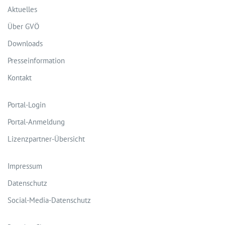
Aktuelles
Über GVÖ
Downloads
Presseinformation
Kontakt
Portal-Login
Portal-Anmeldung
Lizenzpartner-Übersicht
Impressum
Datenschutz
Social-Media-Datenschutz