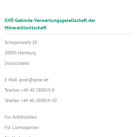
GVÖ Gebinde-Verwertungsgesellschaft der
Mineralölwirtschaft
Schopenstehl 20
20095 Hamburg
Deutschland
E-Mail: gvoe@gvoe.de
Telefon: +49 40 280859-0
Telefax: +49 40 280859-30
Für Anfallstellen
Für Lizenzpartner