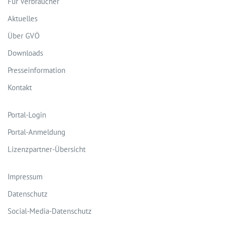
Für Verbraucher
Aktuelles
Über GVÖ
Downloads
Presseinformation
Kontakt
Portal-Login
Portal-Anmeldung
Lizenzpartner-Übersicht
Impressum
Datenschutz
Social-Media-Datenschutz