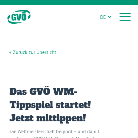
DE
« Zurück zur Übersicht
Das GVÖ WM-
Tippspiel startet!
Jetzt mittippen!
Die Weltmeisterschaft beginnt – und damit